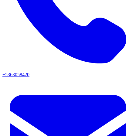
+5363058420