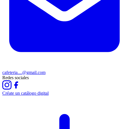
cafeteria....@gmail.com
Redes sociales
Créate un catálogo digital