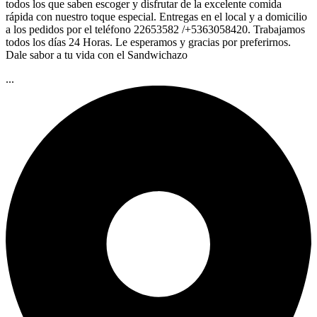
todos los que saben escoger y disfrutar de la excelente comida
rápida con nuestro toque especial. Entregas en el local y a domicilio
a los pedidos por el teléfono 22653582 /+5363058420. Trabajamos
todos los días 24 Horas. Le esperamos y gracias por preferirnos.
Dale sabor a tu vida con el Sandwichazo
...