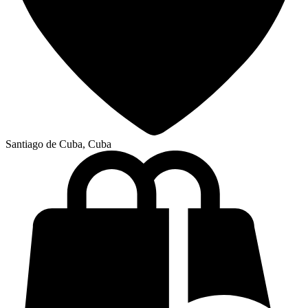
Santiago de Cuba, Cuba