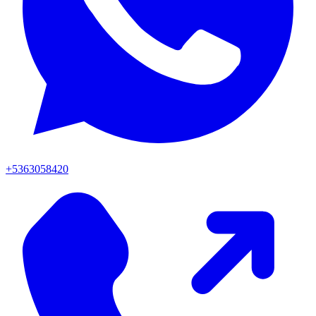
+5363058420