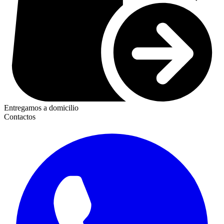
Entregamos a domicilio
Contactos