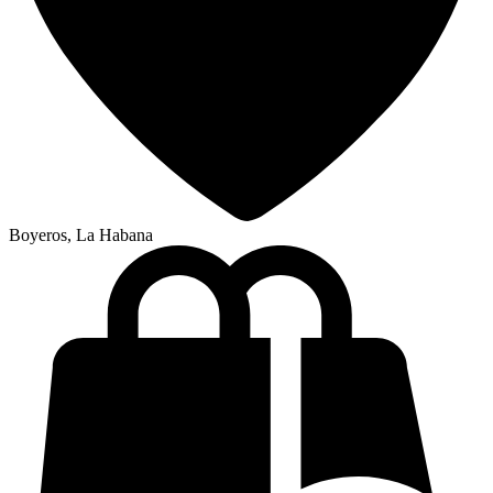
Boyeros, La Habana