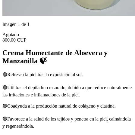
Imagen 1 de 1
Agotado
800.00 CUP
Crema Humectante de Aloevera y
Manzanilla 🍃
🟢Refresca la piel tras la exposición al sol.
🟢Útil tras el depilado o rasurado, debido a que reduce naturalmente
las irritaciones e inflamaciones de la piel.
🟢Coadyuda a la producción natural de colágeno y elastina.
🟢Favorece a la salud de los tejidos y penetra en la piel, calmándola
y regenerándola.