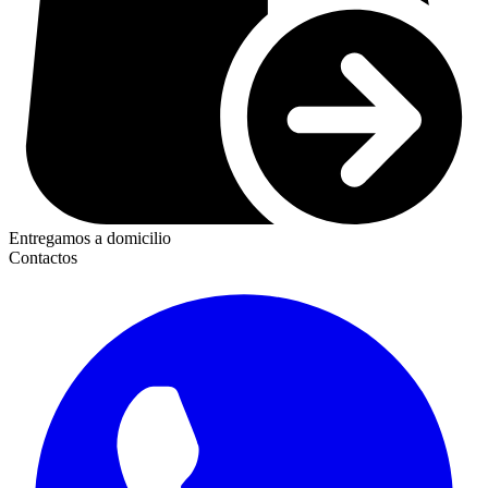
Entregamos a domicilio
Contactos