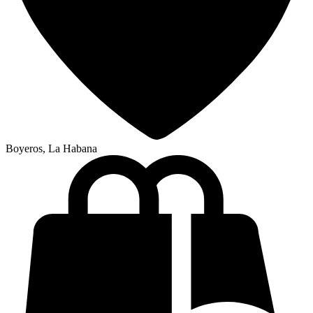
Boyeros, La Habana