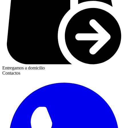
Entregamos a domicilio
Contactos