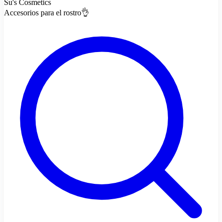
Su's Cosmetics
Accesorios para el rostro👌