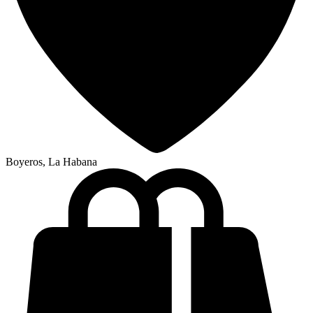
Boyeros, La Habana