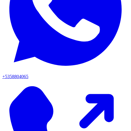
+5358804065