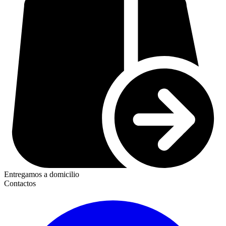
Entregamos a domicilio
Contactos