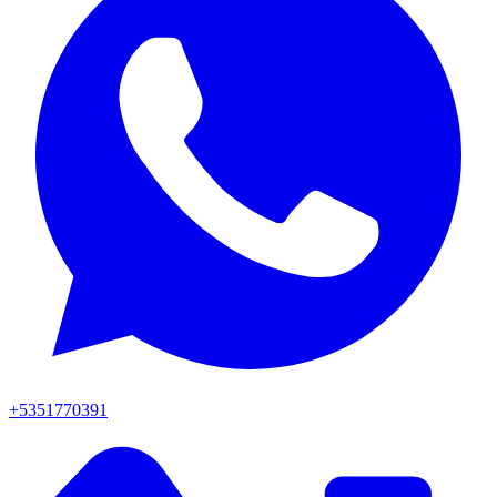
+5351770391