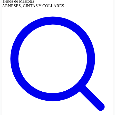
Tienda de Mascotas
ARNESES, CINTAS Y COLLARES