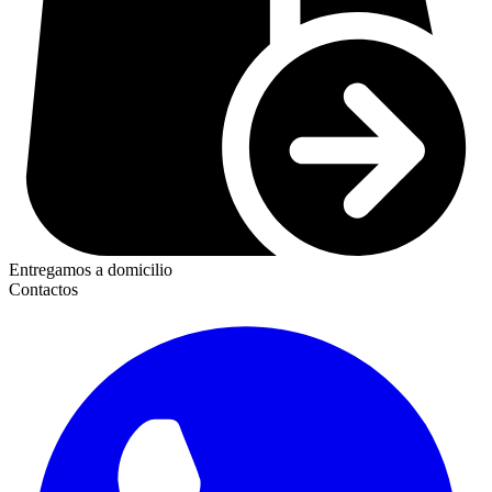
Entregamos a domicilio
Contactos