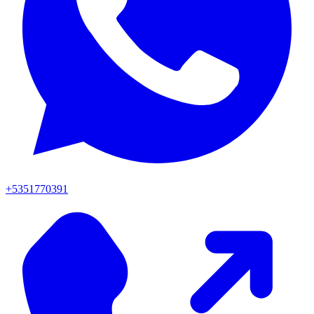
+5351770391