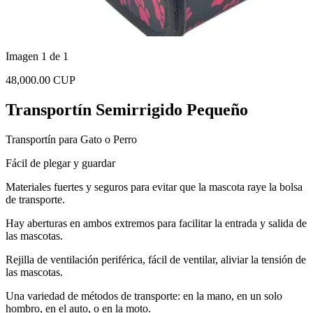
Imagen 1 de 1
48,000.00 CUP
Transportín Semirrigido Pequeño
Transportín para Gato o Perro
Fácil de plegar y guardar
Materiales fuertes y seguros para evitar que la mascota raye la bolsa
de transporte.
Hay aberturas en ambos extremos para facilitar la entrada y salida de
las mascotas.
Rejilla de ventilación periférica, fácil de ventilar, aliviar la tensión de
las mascotas.
Una variedad de métodos de transporte: en la mano, en un solo
hombro, en el auto, o en la moto.