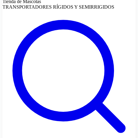
Tienda de Mascotas
TRANSPORTADORES RÍGIDOS Y SEMIRRIGIDOS