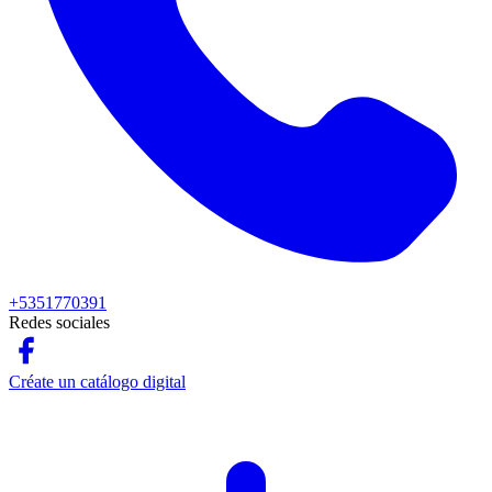
+5351770391
Redes sociales
Créate un catálogo digital