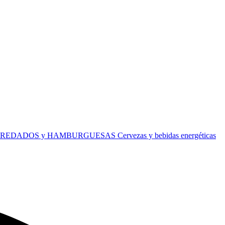
REDADOS y HAMBURGUESAS
Cervezas y bebidas energéticas