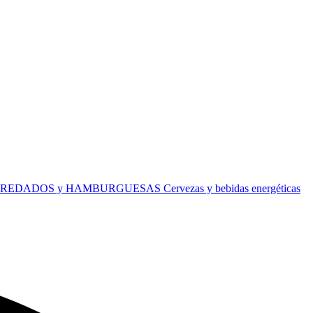
REDADOS y HAMBURGUESAS
Cervezas y bebidas energéticas