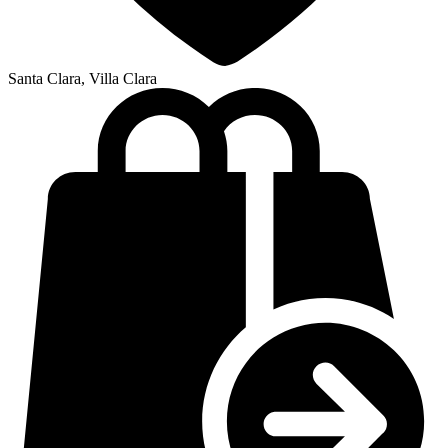
Santa Clara, Villa Clara