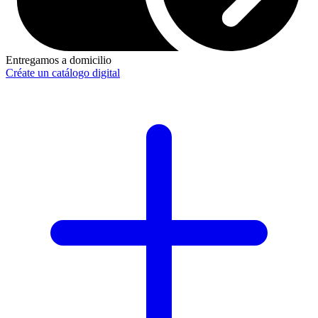
Entregamos a domicilio
Créate un catálogo digital