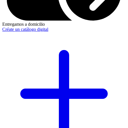
Entregamos a domicilio
Créate un catálogo digital