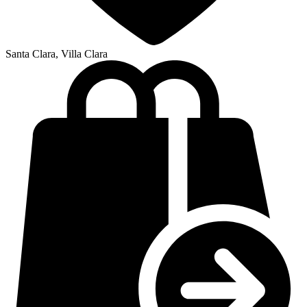
Santa Clara, Villa Clara