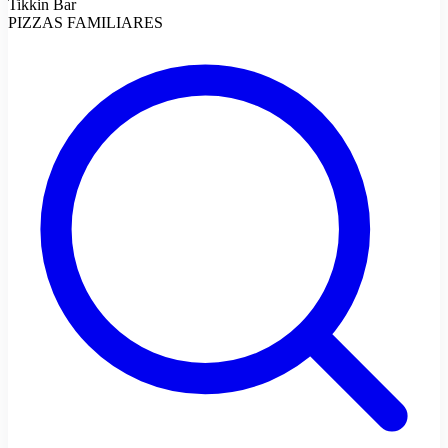
Tikkin Bar
PIZZAS FAMILIARES