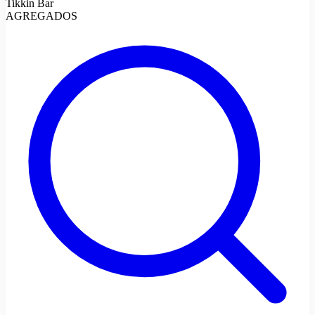
Tikkin Bar
AGREGADOS