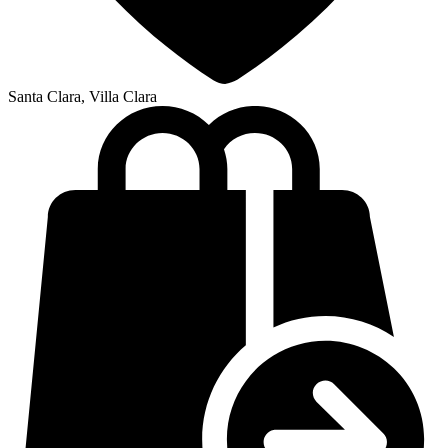
Santa Clara, Villa Clara