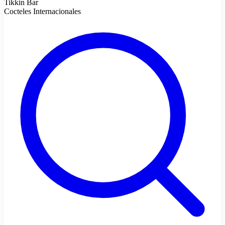
Tikkin Bar
Cocteles Internacionales