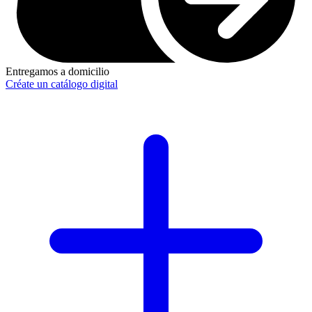
Entregamos a domicilio
Créate un catálogo digital