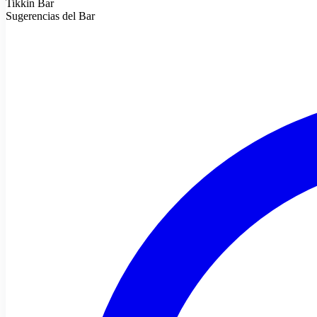
Tikkin Bar
Sugerencias del Bar