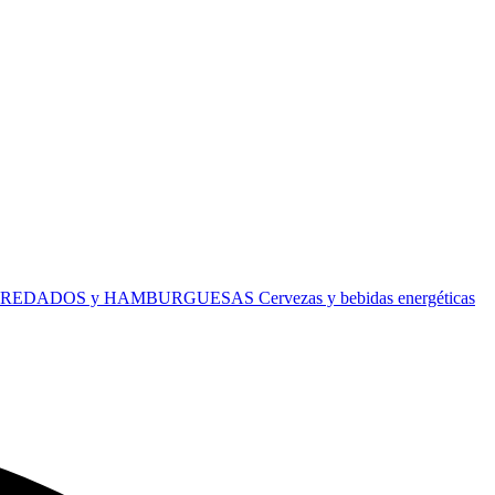
REDADOS y HAMBURGUESAS
Cervezas y bebidas energéticas