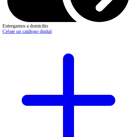
Entregamos a domicilio
Créate un catálogo digital