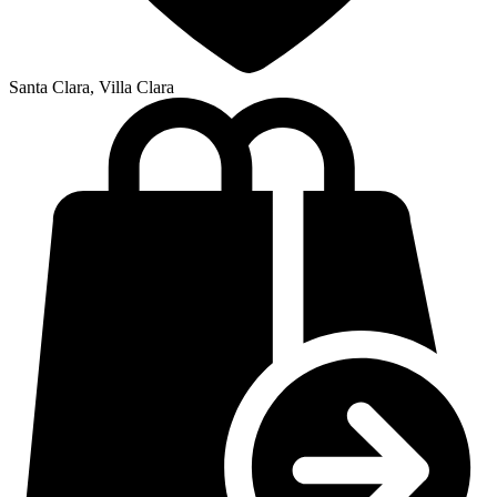
Santa Clara, Villa Clara