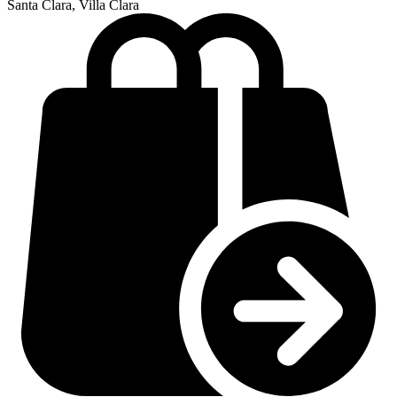
Santa Clara, Villa Clara