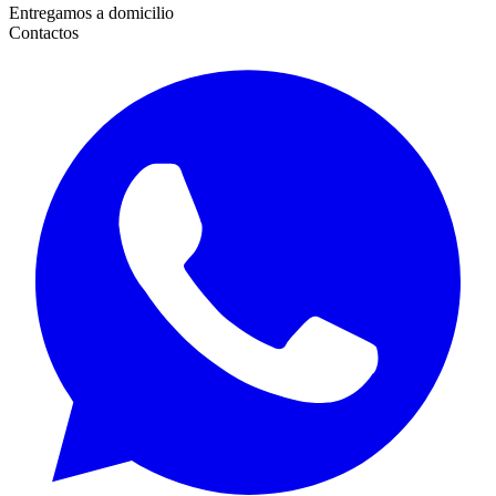
Entregamos a domicilio
Contactos