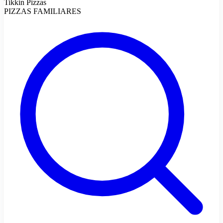
Tikkin Pizzas
PIZZAS FAMILIARES