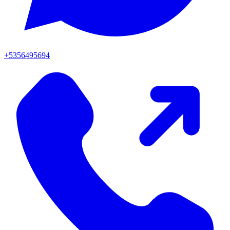
+5356495694