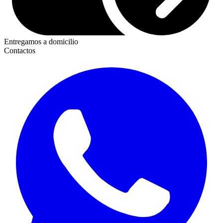
Entregamos a domicilio
Contactos