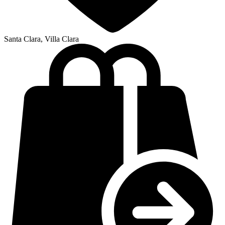
Santa Clara, Villa Clara