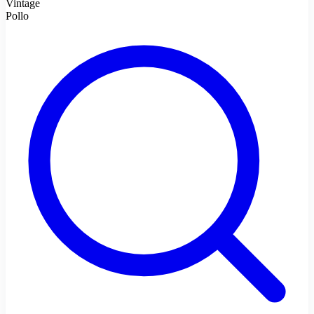
Vintage
Pollo