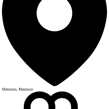
Matanzas, Matanzas