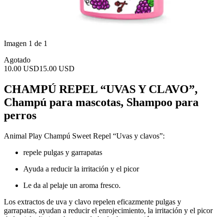
Imagen 1 de 1
Agotado
10.00 USD
15.00 USD
CHAMPÚ REPEL “UVAS Y CLAVO”,
Champú para mascotas, Shampoo para
perros
Animal Play Champú Sweet Repel “Uvas y clavos”:
repele pulgas y garrapatas
Ayuda a reducir la irritación y el picor
Le da al pelaje un aroma fresco.
Los extractos de uva y clavo repelen eficazmente pulgas y
garrapatas, ayudan a reducir el enrojecimiento, la irritación y el picor