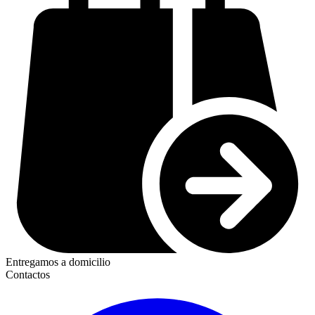
Entregamos a domicilio
Contactos