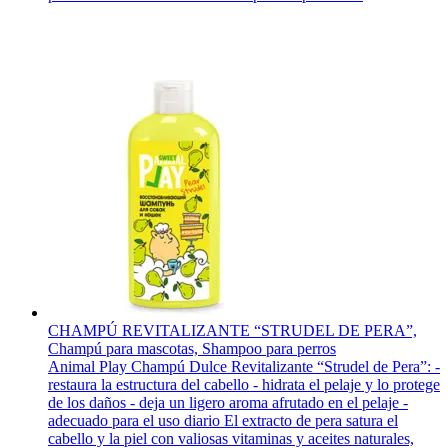
CHAMPÚ REVITALIZANTE “STRUDEL DE PERA”,
Champú para mascotas, Shampoo para perros
Animal Play Champú Dulce Revitalizante “Strudel de Pera”: -
restaura la estructura del cabello - hidrata el pelaje y lo protege
de los daños - deja un ligero aroma afrutado en el pelaje -
adecuado para el uso diario El extracto de pera satura el
cabello y la piel con valiosas vitaminas y aceites naturales,