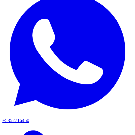
+5352716450