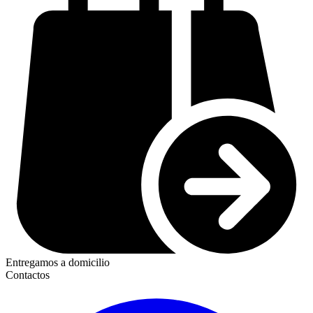
Entregamos a domicilio
Contactos