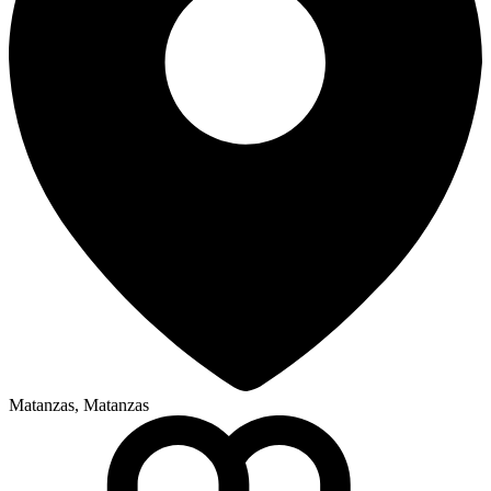
Matanzas, Matanzas