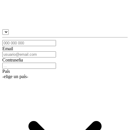
Email
Contraseña
País
-elige un país-