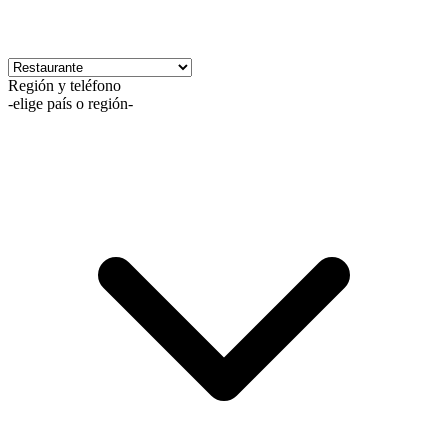
Región y teléfono
-elige país o región-