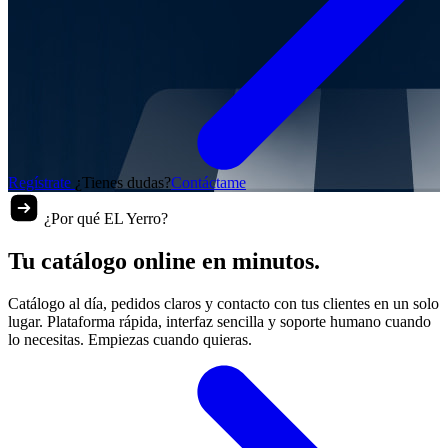
Regístrate
¿Tienes dudas?
Contáctame
¿Por qué EL Yerro?
Tu catálogo online en minutos.
Catálogo al día, pedidos claros y contacto con tus clientes en un solo
lugar. Plataforma rápida, interfaz sencilla y soporte humano cuando
lo necesitas. Empiezas cuando quieras.