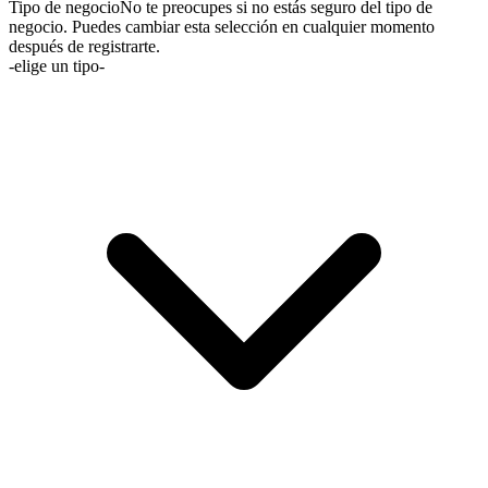
Tipo de negocio
No te preocupes si no estás seguro del tipo de
negocio. Puedes cambiar esta selección en cualquier momento
después de registrarte.
-elige un tipo-