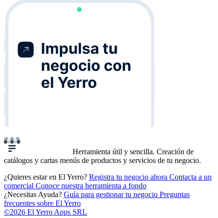
Herramienta útil y sencilla. Creación de
catálogos y cartas menús de productos y servicios de tu negocio.
¿Quieres estar en El Yerro?
Registra tu negocio ahora
Contacta a un
comercial
Conoce nuestra herramienta a fondo
¿Necesitas Ayuda?
Guía para gestionar tu negocio
Preguntas
frecuentes sobre El Yerro
©2026 El Yerro Apps SRL