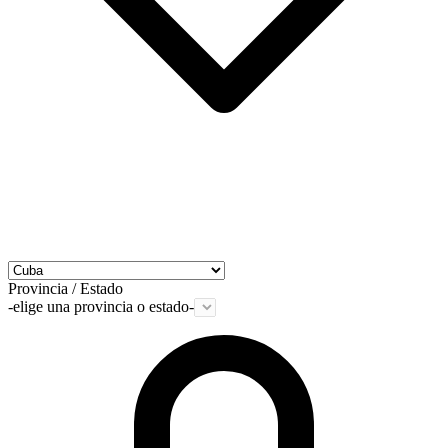
Provincia / Estado
-elige una provincia o estado-