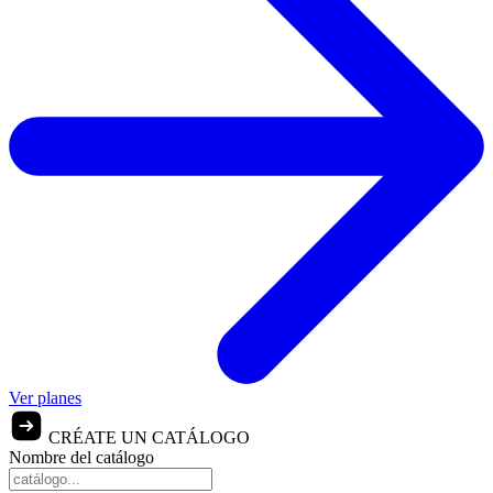
Ver planes
CRÉATE UN CATÁLOGO
Nombre del catálogo