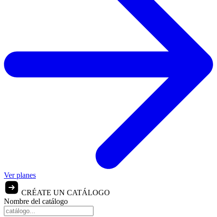
Ver planes
CRÉATE UN CATÁLOGO
Nombre del catálogo