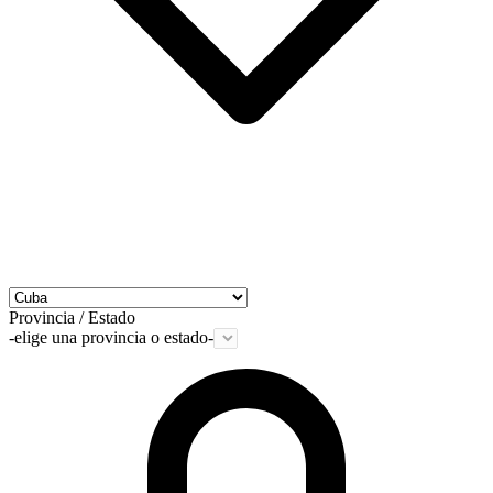
Provincia / Estado
-elige una provincia o estado-