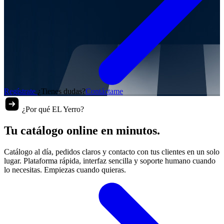
Regístrate
¿Tienes dudas?
Contáctame
¿Por qué EL Yerro?
Tu catálogo online en minutos.
Catálogo al día, pedidos claros y contacto con tus clientes en un solo
lugar. Plataforma rápida, interfaz sencilla y soporte humano cuando
lo necesitas. Empiezas cuando quieras.