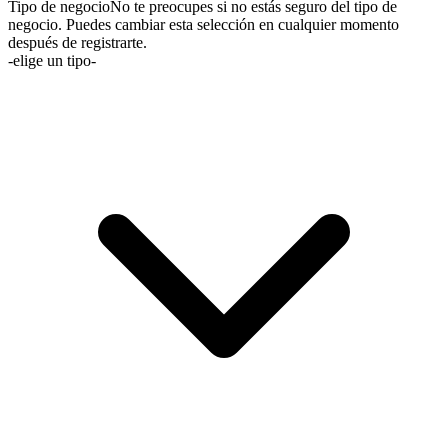
Tipo de negocio
No te preocupes si no estás seguro del tipo de
negocio. Puedes cambiar esta selección en cualquier momento
después de registrarte.
-elige un tipo-