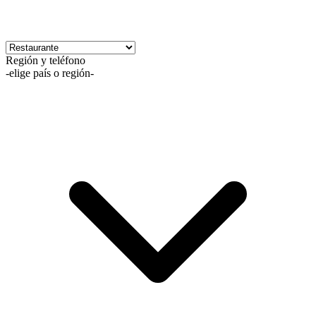
Región y teléfono
-elige país o región-