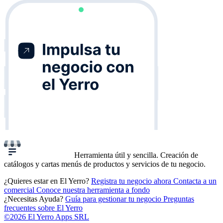
Herramienta útil y sencilla. Creación de
catálogos y cartas menús de productos y servicios de tu negocio.
¿Quieres estar en El Yerro?
Registra tu negocio ahora
Contacta a un
comercial
Conoce nuestra herramienta a fondo
¿Necesitas Ayuda?
Guía para gestionar tu negocio
Preguntas
frecuentes sobre El Yerro
©2026 El Yerro Apps SRL