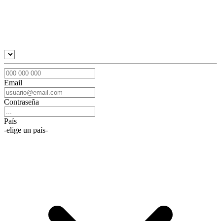
Email
Contraseña
País
-elige un país-