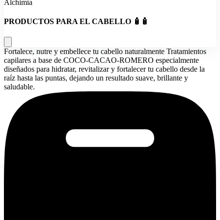
Alchimia
PRODUCTOS PARA EL CABELLO 🧴🧴
Fortalece, nutre y embellece tu cabello naturalmente Tratamientos
capilares a base de COCO-CACAO-ROMERO especialmente
diseñados para hidratar, revitalizar y fortalecer tu cabello desde la
raíz hasta las puntas, dejando un resultado suave, brillante y
saludable.