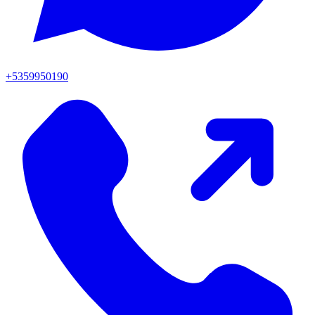
+5359950190