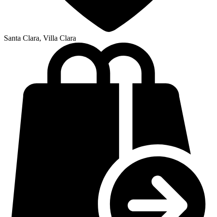
Santa Clara, Villa Clara