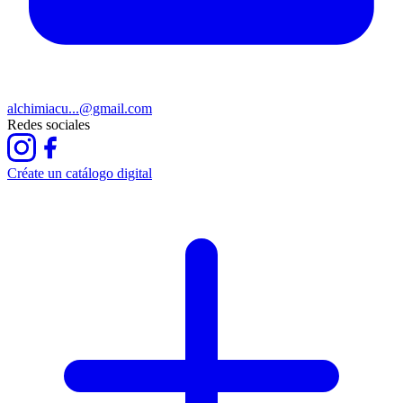
alchimiacu...@gmail.com
Redes sociales
Créate un catálogo digital