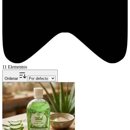
11 Elementos
Ordenar