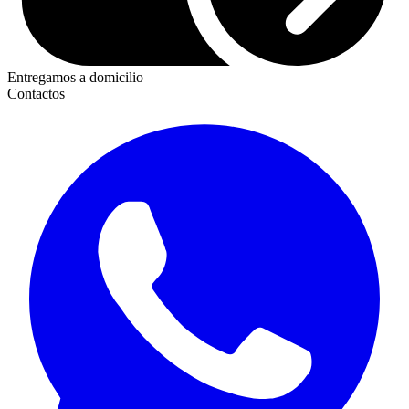
Entregamos a domicilio
Contactos