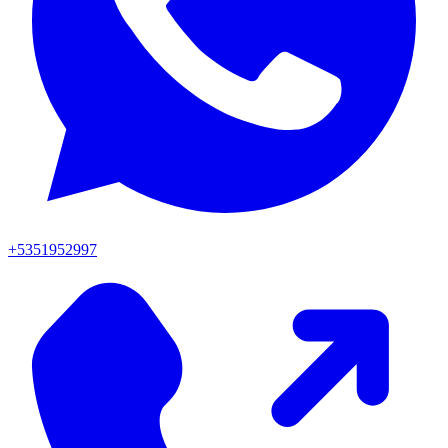
+5351952997