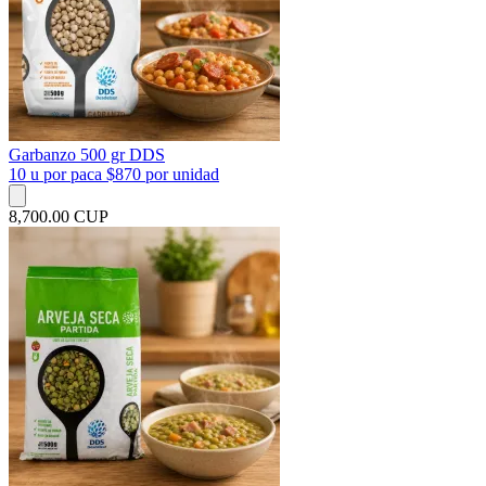
Garbanzo 500 gr DDS
10 u por paca $870 por unidad
8,700.00 CUP