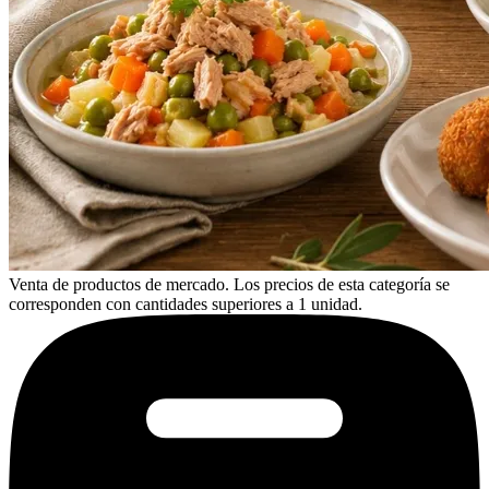
Venta de productos de mercado. Los precios de esta categoría se
corresponden con cantidades superiores a 1 unidad.