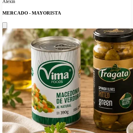
Alexin
MERCADO - MAYORISTA