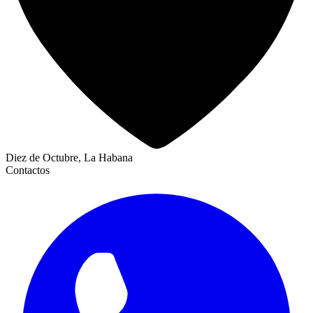
Diez de Octubre, La Habana
Contactos