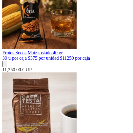
Frutos Secos Maíz tostado 40 gr
30 u por caja $375 por unidad $11250 por caja
11,250.00 CUP