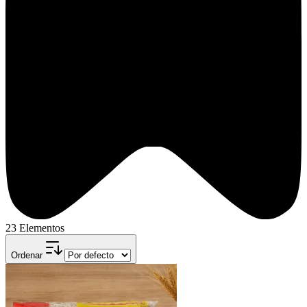
23 Elementos
Ordenar