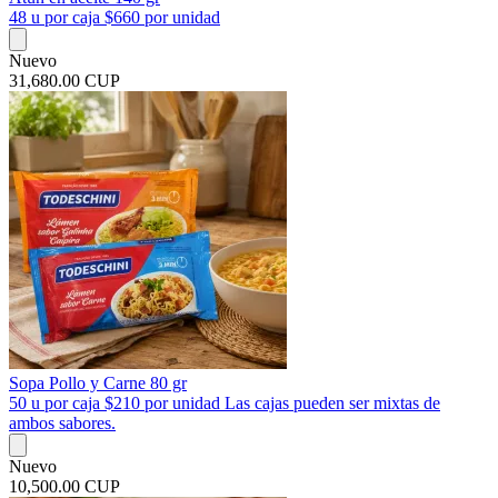
48 u por caja $660 por unidad
Nuevo
31,680.00 CUP
Sopa Pollo y Carne 80 gr
50 u por caja $210 por unidad Las cajas pueden ser mixtas de
ambos sabores.
Nuevo
10,500.00 CUP