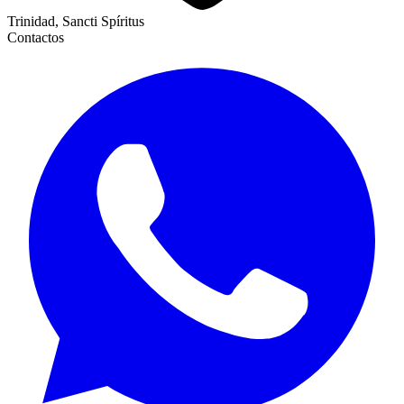
Trinidad, Sancti Spíritus
Contactos