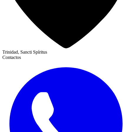
Trinidad, Sancti Spíritus
Contactos