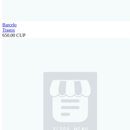
Barcelo
Tragos
650.00 CUP