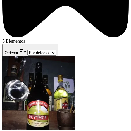
5 Elementos
Ordenar