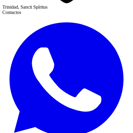
Trinidad, Sancti Spíritus
Contactos