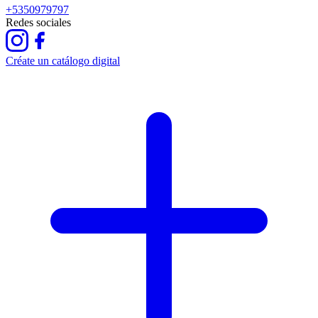
+5350979797
Redes sociales
Créate un catálogo digital