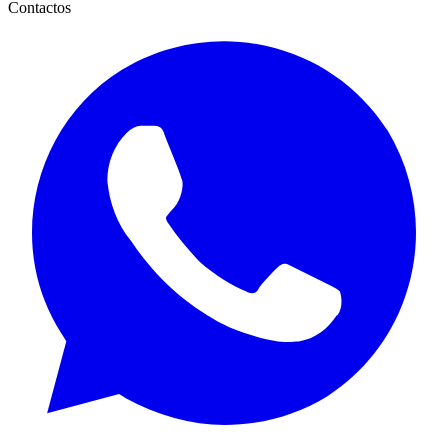
Contactos