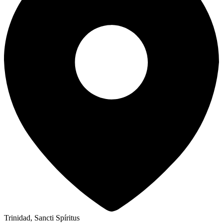
Trinidad, Sancti Spíritus