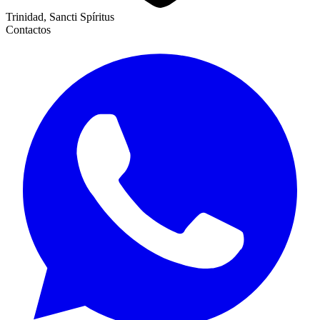
Trinidad, Sancti Spíritus
Contactos