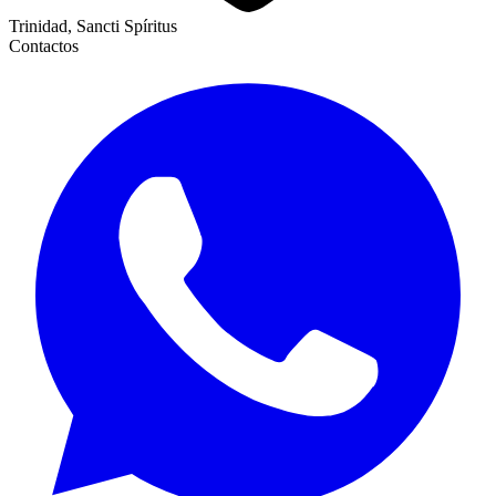
Trinidad, Sancti Spíritus
Contactos