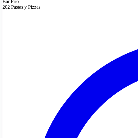
Bar Frío
202 Pastas y Pizzas