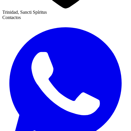
Trinidad, Sancti Spíritus
Contactos