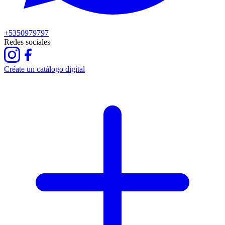
+5350979797
Redes sociales
Créate un catálogo digital