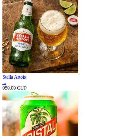
Stella Artois
...
950.00 CUP