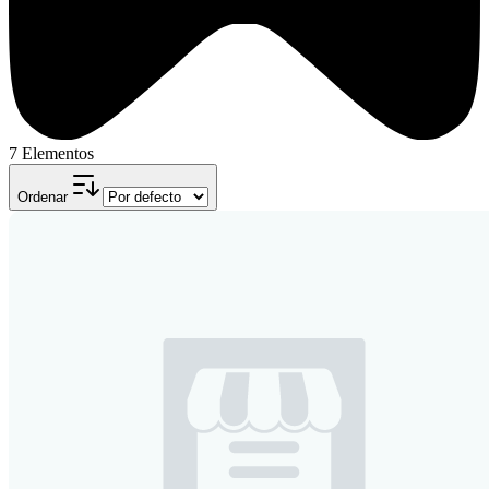
7 Elementos
Ordenar