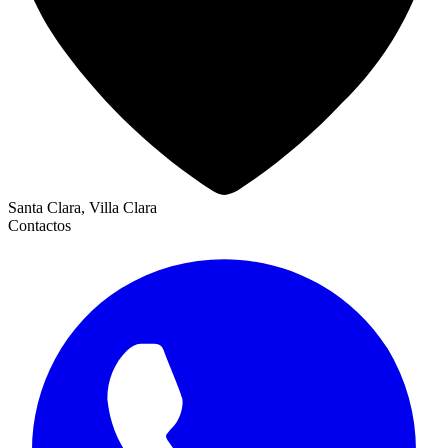
Santa Clara, Villa Clara
Contactos