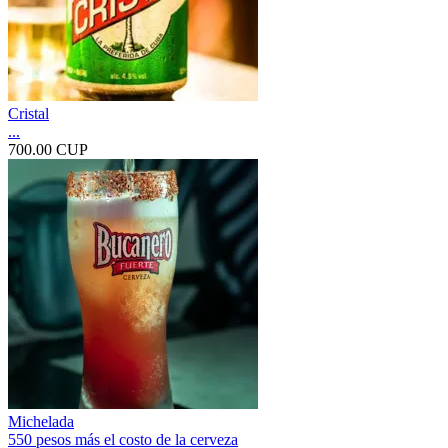
Cristal
...
700.00 CUP
Michelada
550 pesos más el costo de la cerveza