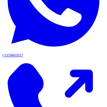
+5359865037