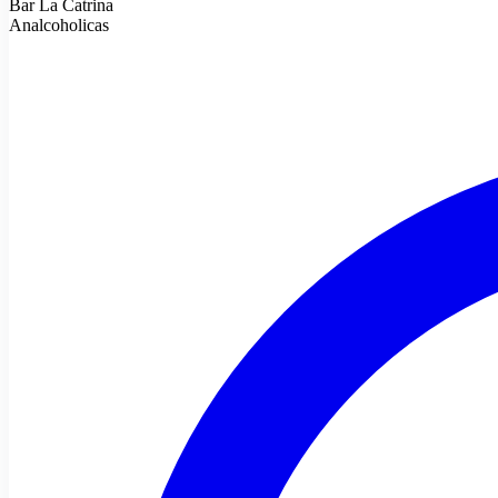
Bar La Catrina
Analcoholicas