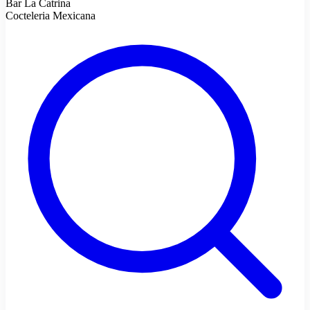
Bar La Catrina
Cocteleria Mexicana