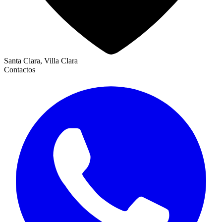
Santa Clara, Villa Clara
Contactos