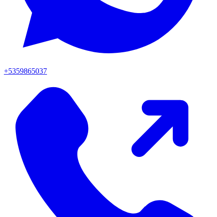
+5359865037