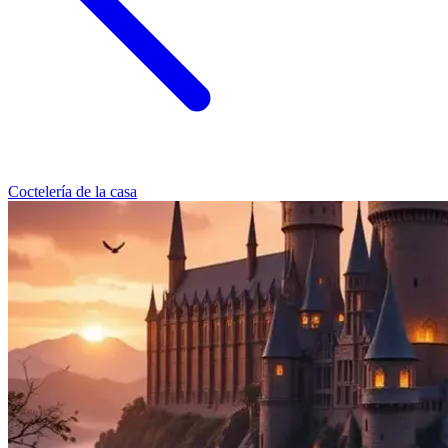
Coctelería de la casa