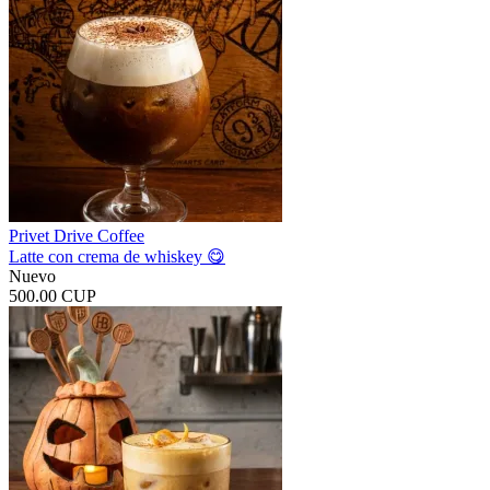
Privet Drive Coffee
Latte con crema de whiskey 😋
Nuevo
500.00 CUP