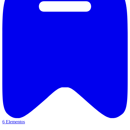
6 Elementos