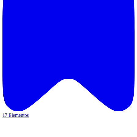
17 Elementos