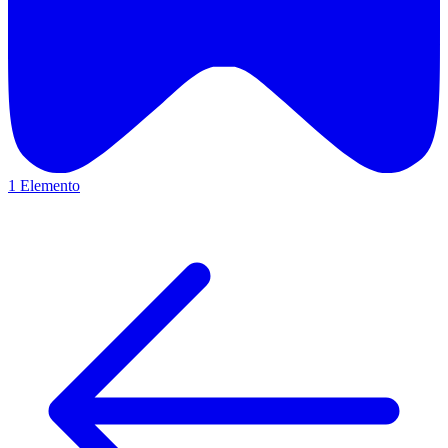
1 Elemento