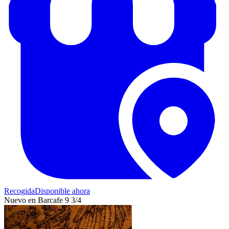
Recogida
Disponible ahora
Nuevo en Barcafe 9 3/4