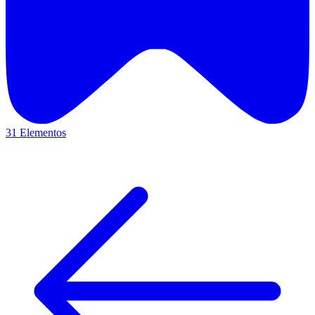
31 Elementos