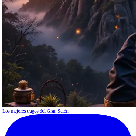
Los mejores tragos del Gran Salón