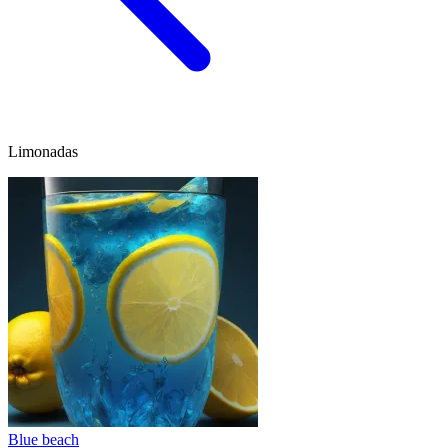
Limonadas
Blue beach