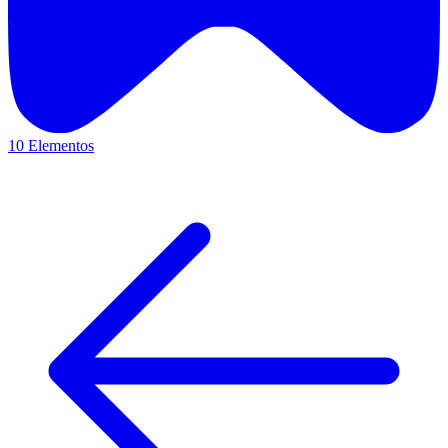
10 Elementos