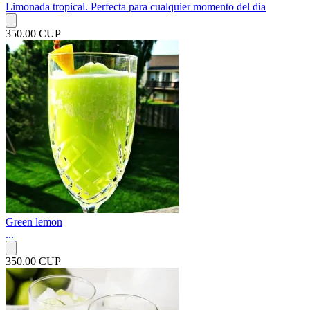
Limonada tropical. Perfecta para cualquier momento del dia
350.00 CUP
Green lemon
...
350.00 CUP