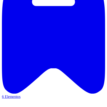
6 Elementos