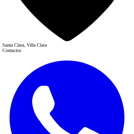
Santa Clara, Villa Clara
Contactos