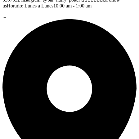
usHorario: Lunes a Lunes10:00 am - 1:00 am
...