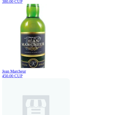
380.00 CUP
Jean Marcheur
450.00 CUP