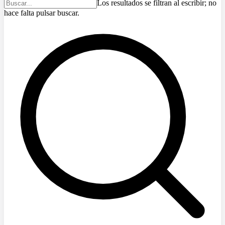
Los resultados se filtran al escribir; no
hace falta pulsar buscar.