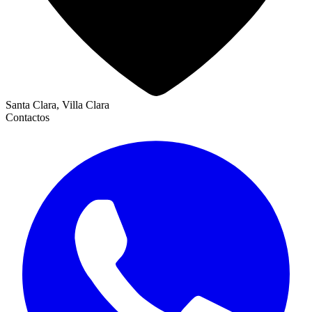
Santa Clara, Villa Clara
Contactos