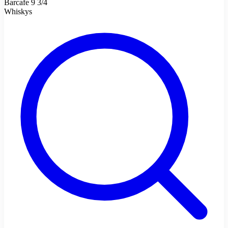
Barcafe 9 3/4
Whiskys