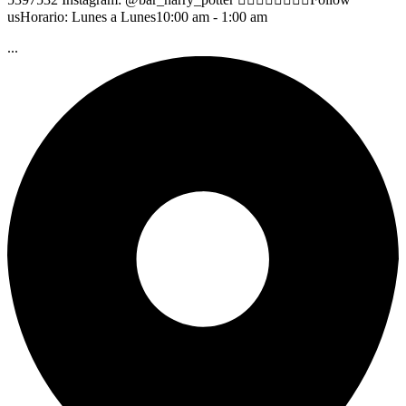
usHorario: Lunes a Lunes10:00 am - 1:00 am
...