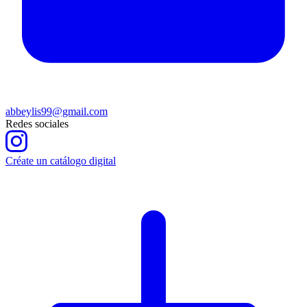
abbeylis99@gmail.com
Redes sociales
Créate un catálogo digital