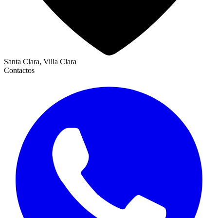
Santa Clara, Villa Clara
Contactos