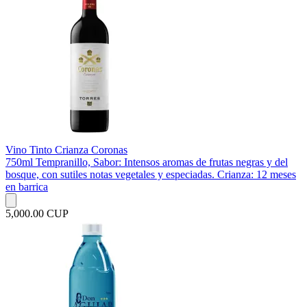
Vino Tinto Crianza Coronas
750ml Tempranillo, Sabor: Intensos aromas de frutas negras y del
bosque, con sutiles notas vegetales y especiadas. Crianza: 12 meses
en barrica
5,000.00 CUP