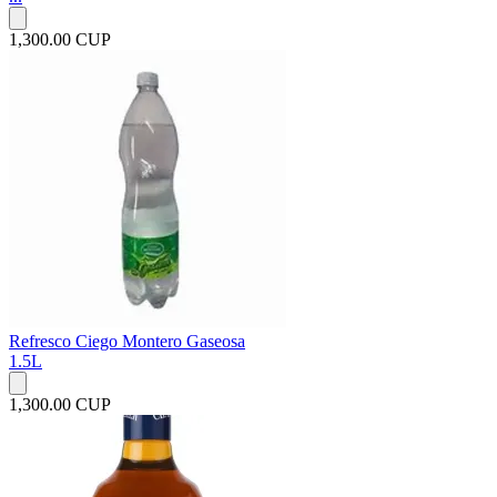
1,300.00 CUP
Refresco Ciego Montero Gaseosa
1.5L
1,300.00 CUP