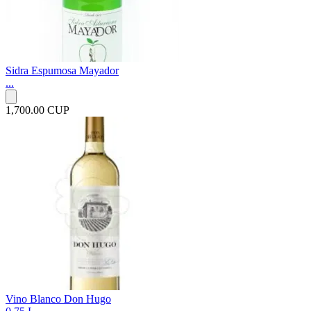
Sidra Espumosa Mayador
...
1,700.00 CUP
Vino Blanco Don Hugo