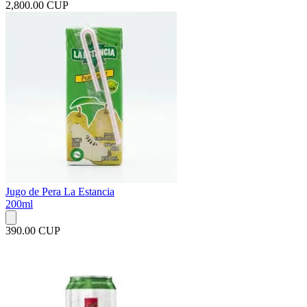
2,800.00 CUP
Jugo de Pera La Estancia
200ml
390.00 CUP