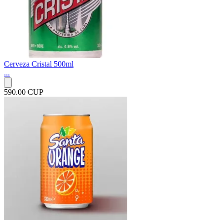
Cerveza Cristal 500ml
...
590.00 CUP