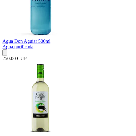
Agua Don Aguiar 500ml
Agua purificada
250.00 CUP