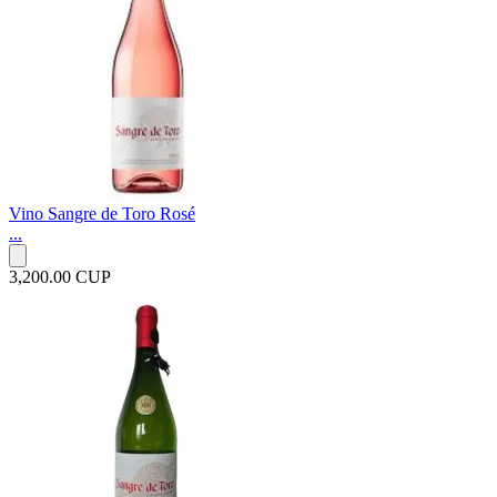
Vino Sangre de Toro Rosé
...
3,200.00 CUP