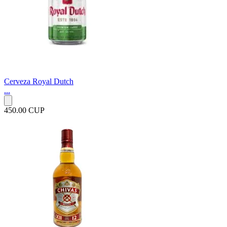
Cerveza Royal Dutch
...
450.00 CUP