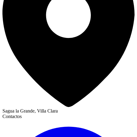
Sagua la Grande, Villa Clara
Contactos