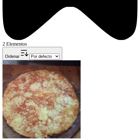
2 Elementos
Ordenar