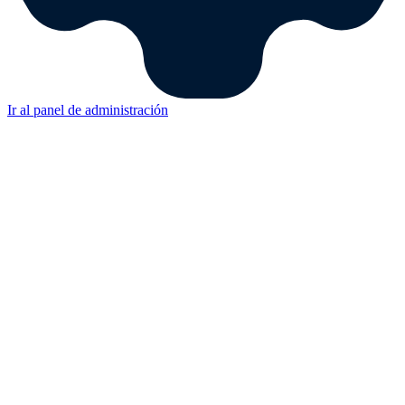
Ir al panel de administración