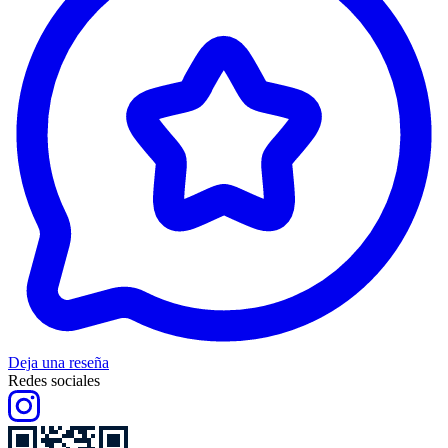
Deja una reseña
Redes sociales