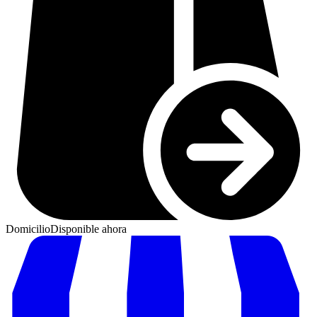
Domicilio
Disponible ahora