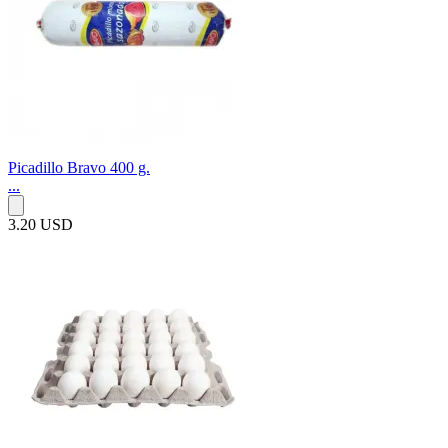
Picadillo Bravo 400 g.
...
3.20 USD