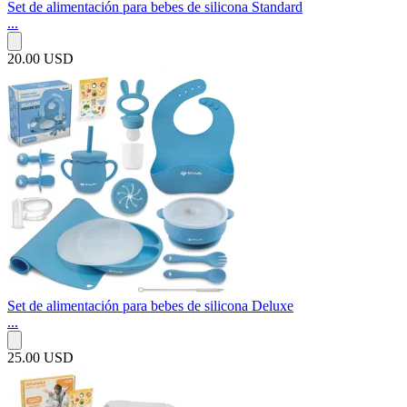
Set de alimentación para bebes de silicona Standard
...
20.00 USD
Set de alimentación para bebes de silicona Deluxe
...
25.00 USD