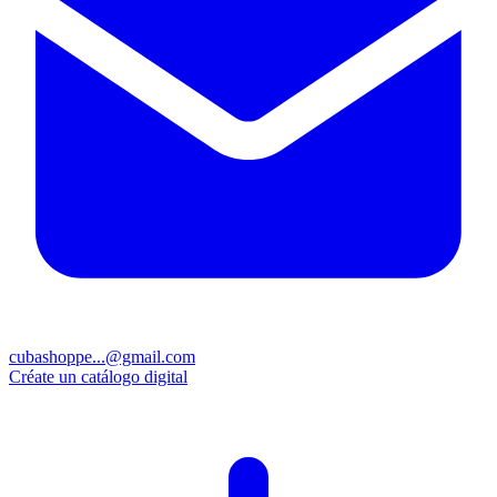
cubashoppe...@gmail.com
Créate un catálogo digital