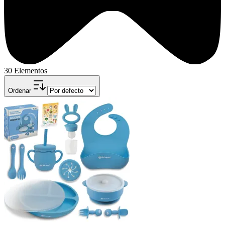
30 Elementos
Ordenar