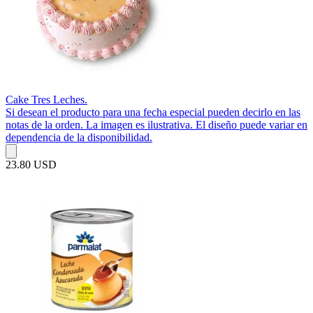
Cake Tres Leches.
Si desean el producto para una fecha especial pueden decirlo en las
notas de la orden. La imagen es ilustrativa. El diseño puede variar en
dependencia de la disponibilidad.
23.80 USD