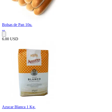
Bolsas de Pan 10u.
...
6.00 USD
Azucar Blanca 1 Kg.
...