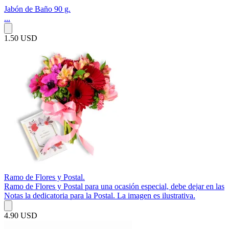
Jabón de Baño 90 g.
...
1.50 USD
Ramo de Flores y Postal.
Ramo de Flores y Postal para una ocasión especial, debe dejar en las
Notas la dedicatoria para la Postal. La imagen es ilustrativa.
4.90 USD