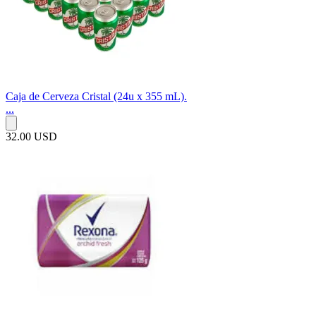
Caja de Cerveza Cristal (24u x 355 mL).
...
32.00 USD