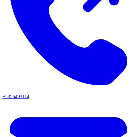
+5356493114