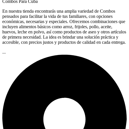
Combos Para Cuba
En nuestra tienda encontrarás una amplia variedad de Combos
pensados para facilitar la vida de tus familiares, con opciones
económicas, necesarias y especiales. Ofrecemos combinaciones que
incluyen alimentos básicos como arroz, frijoles, pollo, aceite,
huevos, leche en polvo, así como productos de aseo y otros artículos
de primera necesidad. La idea es brindar una solución práctica y
accesible, con precios justos y productos de calidad en cada entrega.
...