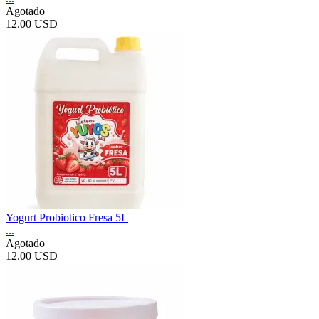
Agotado
12.00 USD
Yogurt Probiotico Fresa 5L
...
Agotado
12.00 USD