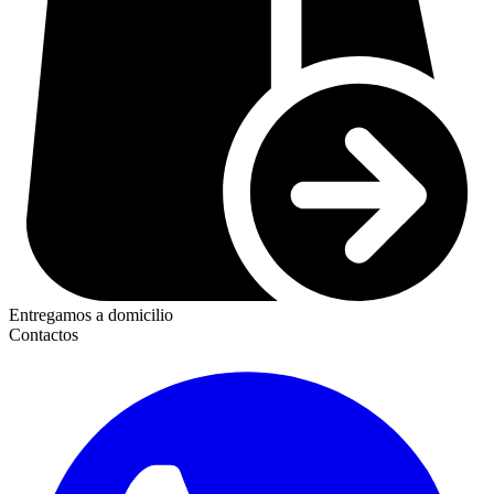
Entregamos a domicilio
Contactos