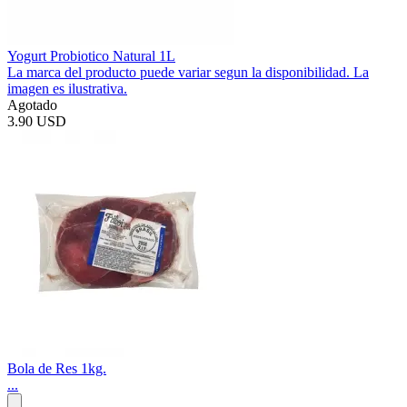
Yogurt Probiotico Natural 1L
La marca del producto puede variar segun la disponibilidad. La
imagen es ilustrativa.
Agotado
3.90 USD
Bola de Res 1kg.
...