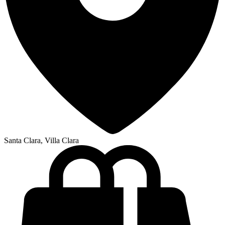
Santa Clara, Villa Clara