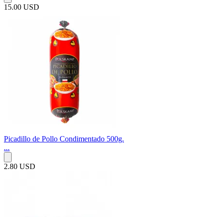
15.00 USD
Picadillo de Pollo Condimentado 500g.
...
2.80 USD