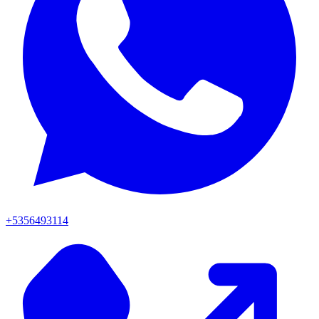
+5356493114