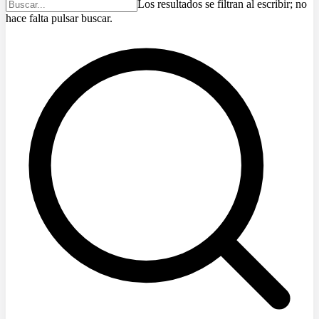
Los resultados se filtran al escribir; no
hace falta pulsar buscar.