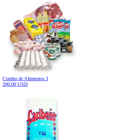
Combo de Alimentos 3
200.00 USD