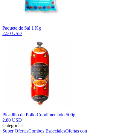
Paquete de Sal 1 Kg
2.50 USD
Picadillo de Pollo Condimentado 500g
2.80 USD
Categorías
Super Ofertas
Combos Especiales
Ofertas con