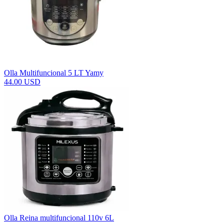
Olla Multifuncional 5 LT Yamy
44.00 USD
Olla Reina multifuncional 110v 6L