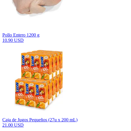
Pollo Entero 1200 g
10.90 USD
Caja de Jugos Pequeños (27u x 200 mL)
21.00 USD