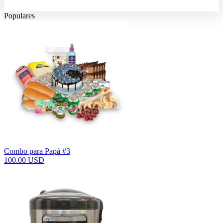
Populares
Combo para Papá #3
100.00 USD