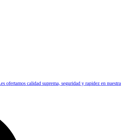
es ofertamos calidad suprema, seguridad y rapidez en nuestra