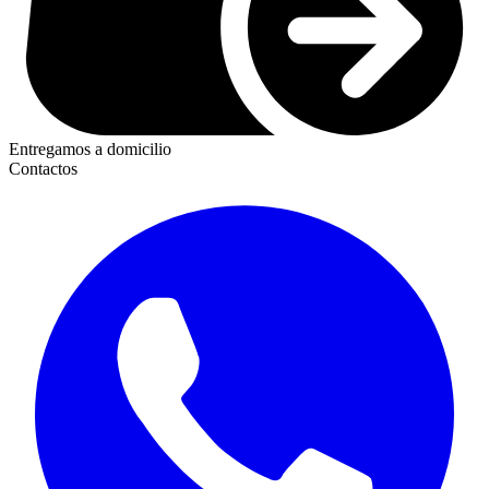
Entregamos a domicilio
Contactos