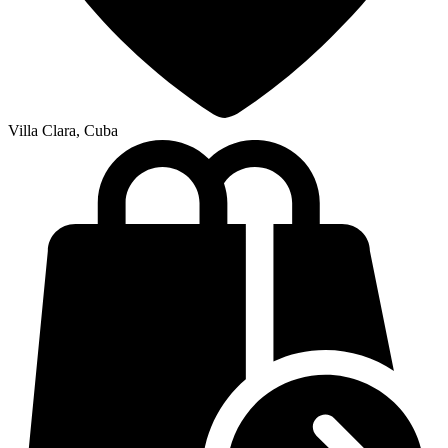
Villa Clara, Cuba