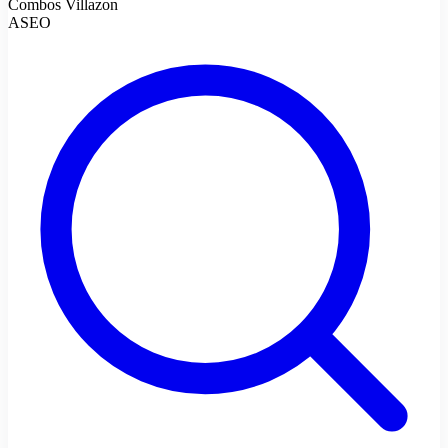
Combos Villazon
ASEO