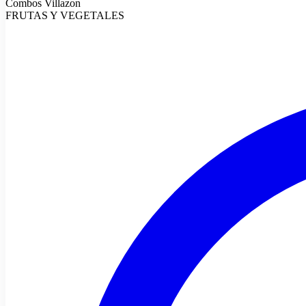
Combos Villazon
FRUTAS Y VEGETALES