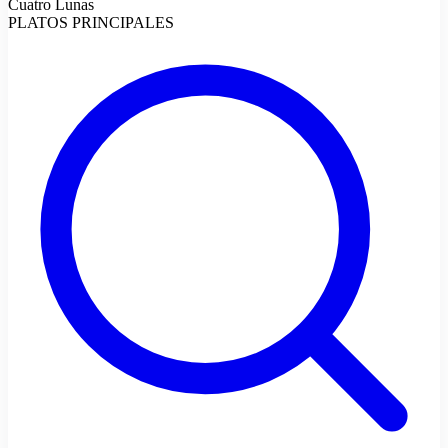
Cuatro Lunas
PLATOS PRINCIPALES