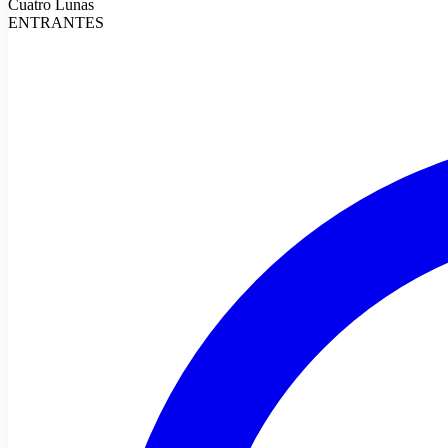
Cuatro Lunas
ENTRANTES