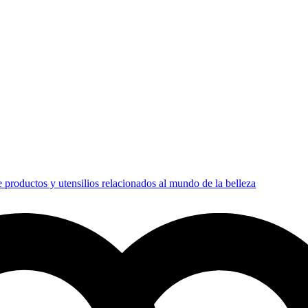
 productos y utensilios relacionados al mundo de la belleza