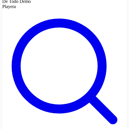
De Todo Demo
Playera