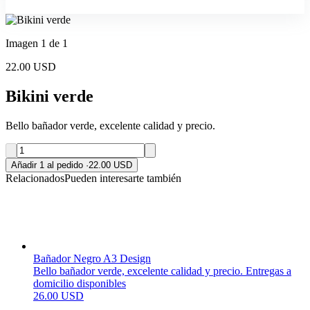
Imagen 1 de 1
22.00 USD
Bikini verde
Bello bañador verde, excelente calidad y precio.
Añadir 1 al pedido
·
22.00 USD
Relacionados
Pueden interesarte también
Bañador Negro A3 Design
Bello bañador verde, excelente calidad y precio. Entregas a
domicilio disponibles
26.00 USD