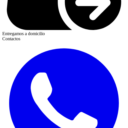
Entregamos a domicilio
Contactos