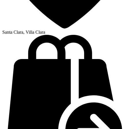
Santa Clara, Villa Clara